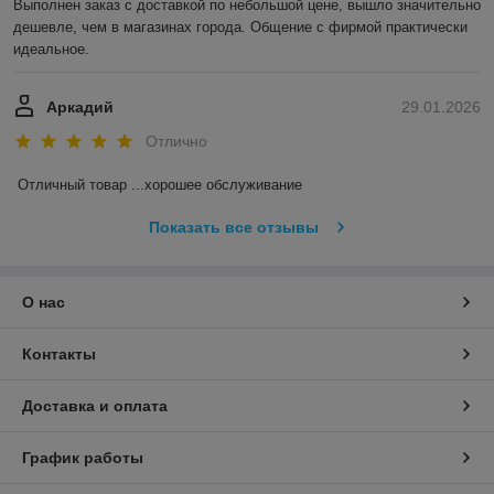
Выполнен заказ с доставкой по небольшой цене, вышло значительно 
дешевле, чем в магазинах города. Общение с фирмой практически 
идеальное.
Аркадий
29.01.2026
Отлично
Отличный товар ...хорошее обслуживание
Показать все отзывы
О нас
Контакты
Доставка и оплата
График работы