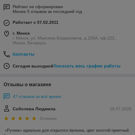
Рейтинг не сформирован
Менее 5 отзывов за последний год
Работает с 07.02.2011
г. Минск
г. Минск, ул. Максима Богдановича, д.155А, оф.222.,
Минск, Беларусь
Контакты
Показать весь график работы
Сегодня выходной
Отзывы о магазине
47 отзывов за всё время
Соболева Людмила
16.07.2026
Отлично
«Ручеек» идеально для открытого балкона, цвет золотой приятный. 