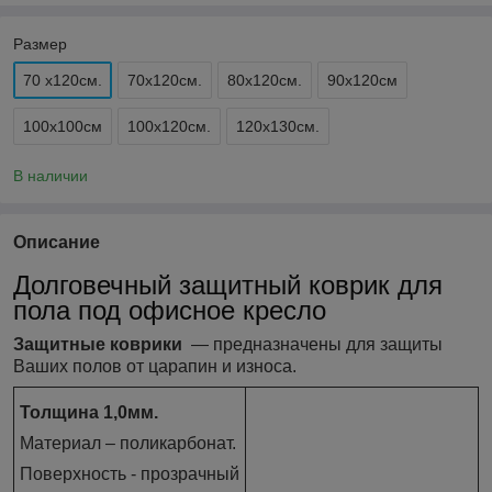
Размер
70 х120см.
70х120см.
80х120см.
90х120см
100х100см
100х120см.
120х130см.
В наличии
Описание
Долговечный защитный коврик для
пола под офисное кресло
Защитные коврики
― предназначены для защиты
Ваших полов от царапин и износа.
Толщина 1,0мм.
Материал – поликарбонат.
Поверхность - прозрачный