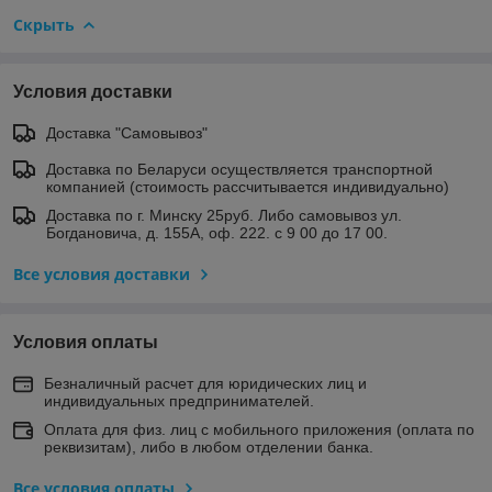
Скрыть
Условия доставки
Доставка "Самовывоз"
Доставка по Беларуси осуществляется транспортной
компанией (стоимость рассчитывается индивидуально)
Доставка по г. Минску 25руб. Либо самовывоз ул.
Богдановича, д. 155А, оф. 222. с 9 00 до 17 00.
Все условия доставки
Условия оплаты
Безналичный расчет для юридических лиц и
индивидуальных предпринимателей.
Оплата для физ. лиц с мобильного приложения (оплата по
реквизитам), либо в любом отделении банка.
Все условия оплаты