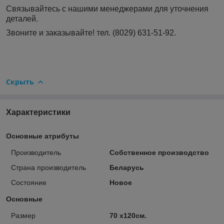
Связывайтесь с нашими менеджерами для уточнения
деталей.
Звоните и заказывайте! тел. (8029) 631-51-92.
Скрыть
Характеристики
Основные атрибуты
Производитель
Собственное производство
Страна производитель
Беларусь
Состояние
Новое
Основные
Размер
70 х120см.