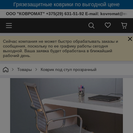
Грязезащитные коврики по выгодной цене
ООО "КОВРОМАТ" +375(29) 631-51-92 E-mail: kovromat@mail.
Сейчас компания не может быстро обрабатывать заказы и
сообщения, поскольку по ее графику работы сегодня
выходной. Ваша заявка будет обработана в ближайший
рабочий день.
Товары
Коврик под стул прозрачный