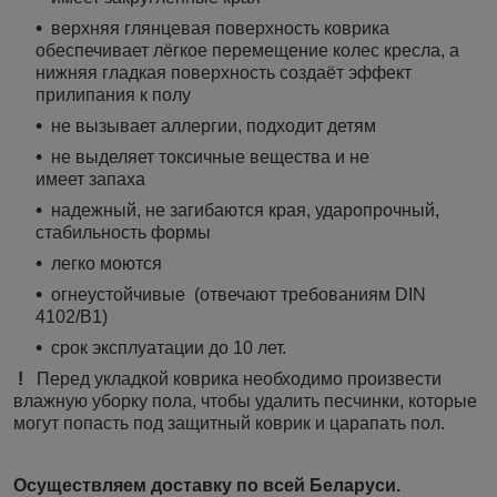
верхняя глянцевая поверхность коврика
обеспечивает лёгкое перемещение колес кресла, а
нижняя гладкая поверхность создаёт эффект
прилипания к полу
не вызывает аллергии, подходит детям
не выделяет токсичные вещества и не
имеет запаха
надежный, не загибаются края, ударопрочный,
стабильность формы
легко моются
огнеустойчивые (отвечают требованиям DIN
4102/В1)
срок эксплуатации до 10 лет.
!
Перед укладкой коврика необходимо произвести
влажную уборку пола, чтобы удалить песчинки, которые
могут попасть под защитный коврик и царапать пол.
Осуществляем доставку по всей Беларуси.