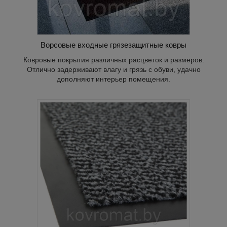
Ворсовые входные грязезащитные ковры
Ковровые покрытия различных расцветок и размеров.
Отлично задерживают влагу и грязь с обуви, удачно
дополняют интерьер помещения.
ющий
е от