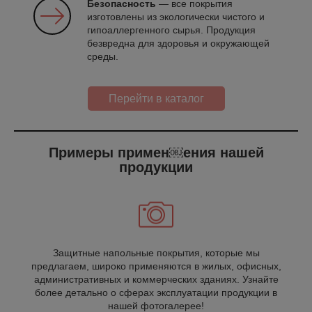
Безопасность
— все покрытия
изготовлены из экологически чистого и
гипоаллергенного сырья. Продукция
безвредна для здоровья и окружающей
среды.
Перейти в каталог
Примеры примен￼ения нашей
продукции
Защитные напольные покрытия, которые мы
предлагаем, широко применяются в жилых, офисных,
административных и коммерческих зданиях. Узнайте
более детально о сферах эксплуатации продукции в
нашей фотогалерее!