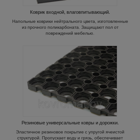
Коврик входной, влаговпитывающий.
Напольные коврики нейтрального цвета, изготовленные
из прочного поликарбоната. Защищают пол от
повреждений мебелью.
е с
ечивает
.
Резиновые универсальные ковры и дорожки.
Эластичное резиновое покрытие с упругой ячеистой
структурой. Пропускает воду и грязь, обеспечивает