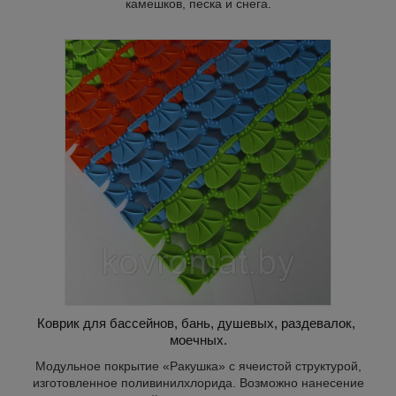
камешков, песка и снега.
крытие
ах,
Коврик для бассейнов, бань, душевых, раздевалок,
моечных.
Модульное покрытие «Ракушка» с ячеистой структурой,
изготовленное поливинилхлорида. Возможно нанесение