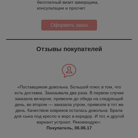
бесплатный визит замерщика,
консультации и просчет.
Оформить заказ
Отзывы покупателей
«Поставщиком довольна. Большой плюс в том, что
есть доставка. Заказывала два раза. В первом случае
заказала вечером, привезли до обеда на следующий
день, во втором — заказала утром, привезли в тот же
день. Качеством ковриков осталась довольна. Брала
для сына под кресло и ворс в коридор. И тот, и другой
вариант устроил. Рекомендую».
Покупатель, 06.06.17