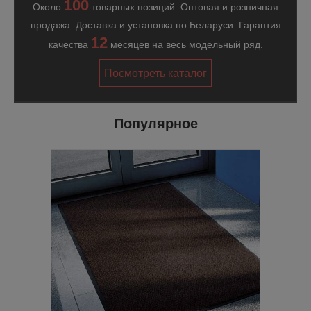
100
Около
товарных позиций. Оптовая и розничная
продажа. Доставка и установка по Беларуси. Гарантия
12
качества
месяцев на весь модельный ряд.
Посмотреть каталог
Популярное
уви,