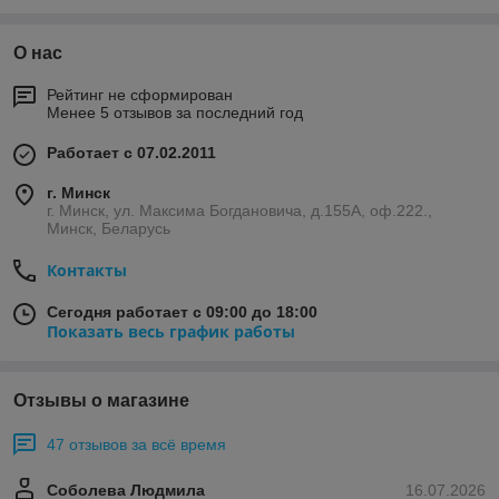
О нас
Рейтинг не сформирован
Менее 5 отзывов за последний год
Работает с 07.02.2011
г. Минск
г. Минск, ул. Максима Богдановича, д.155А, оф.222.,
Минск, Беларусь
Контакты
Сегодня работает с 09:00 до 18:00
Показать весь график работы
Отзывы о магазине
47 отзывов за всё время
Соболева Людмила
16.07.2026