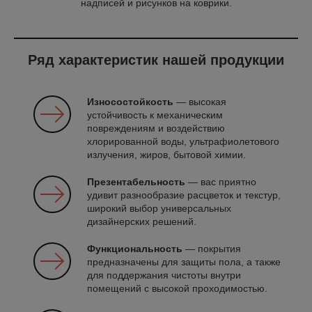
надписей и рисунков на коврики.
Ряд характеристик нашей продукции
Износостойкость
— высокая
устойчивость к механическим
повреждениям и воздействию
хлорированной воды, ультрафиолетового
излучения, жиров, бытовой химии.
Презентабельность
— вас приятно
удивит разнообразие расцветок и текстур,
широкий выбор универсальных
дизайнерских решений.
Функциональность
— покрытия
предназначены для защиты пола, а также
для поддержания чистоты внутри
помещений с высокой проходимостью.