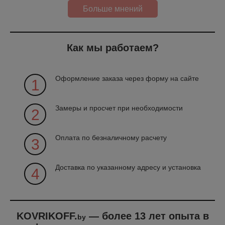
Больше мнений
Как мы работаем?
Оформление заказа через форму на сайте
1
Замеры и просчет при необходимости
2
Оплата по безналичному расчету
3
Доставка по указанному адресу и установка
4
KOVRIKOFF.
— более 13 лет опыта в
by