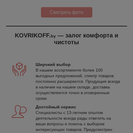
Смотреть фото
KOVRIKOFF.
— залог комфорта и
by
чистоты
Широкий выбор
В нашем ассортименте более 100
выгодных предложений, спектр товаров
постоянно расширяется. Продукция всегда
в наличии на нашем складе, доставка
осуществляется точно в оговоренные
сроки.
Достойный сервис
Специалисты с 13-летним опытом
деятельности всегда рады ответить на
ваши вопросы и помочь с выбором
интересующих товаров. Предусмотрен