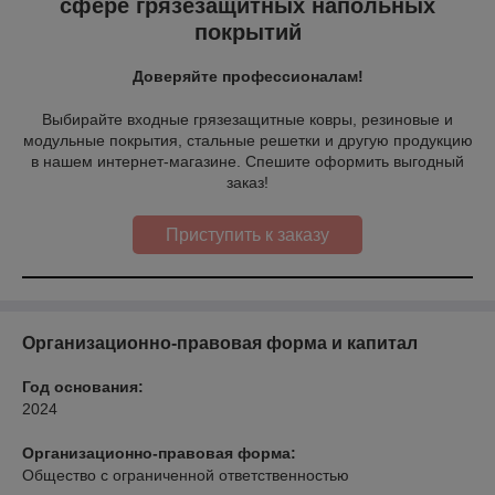
сфере грязезащитных напольных
покрытий
Доверяйте профессионалам!
Выбирайте входные грязезащитные ковры, резиновые и
модульные покрытия, стальные решетки и другую продукцию
в нашем интернет-магазине. Спешите оформить выгодный
заказ!
Приступить к заказу
Организационно-правовая форма и капитал
Год основания:
2024
Организационно-правовая форма:
Общество с ограниченной ответственностью