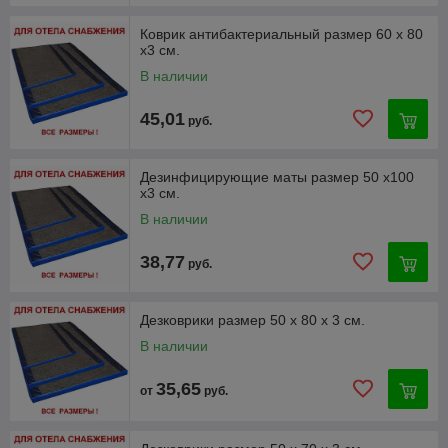
Коврик антибактериальный размер 60 х 80
х3 см.
В наличии
45,01
руб.
Дезинфицирующие маты размер 50 х100
х3 см.
В наличии
38,77
руб.
Дезковрики размер 50 х 80 х 3 см.
В наличии
35,65
от
руб.