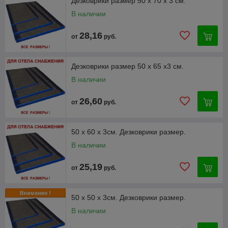
Дезковрики размер 50 х 70 х 3 см.
В наличии
28,16
от
руб.
Дезковрики размер 50 х 65 х3 см.
В наличии
26,60
от
руб.
50 х 60 х 3см. Дезковрики размер.
В наличии
25,19
от
руб.
50 х 50 х 3см. Дезковрики размер.
В наличии