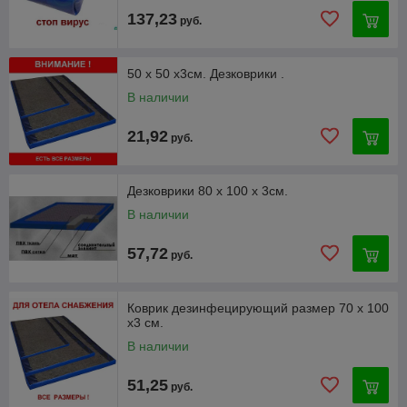
137,23
руб.
50 х 50 х3см. Дезковрики .
В наличии
21,92
руб.
Дезковрики 80 х 100 х 3см.
В наличии
57,72
руб.
Коврик дезинфецирующий размер 70 х 100
х3 см.
В наличии
51,25
руб.