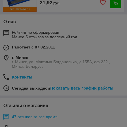
21,92
руб.
О нас
Рейтинг не сформирован
Менее 5 отзывов за последний год
Работает с 07.02.2011
г. Минск
г. Минск, ул. Максима Богдановича, д.155А, оф.222.,
Минск, Беларусь
Контакты
Показать весь график работы
Сегодня выходной
Отзывы о магазине
47 отзывов за всё время