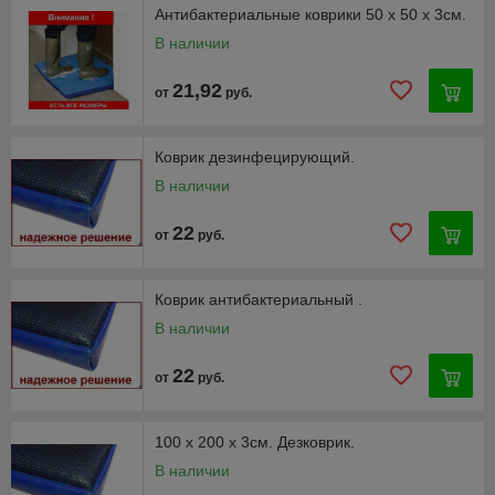
Антибактериальные коврики 50 х 50 х 3см.
В наличии
21,92
от
руб.
Коврик дезинфецирующий.
В наличии
22
от
руб.
Коврик антибактериальный .
В наличии
22
от
руб.
100 х 200 х 3см. Дезковрик.
В наличии