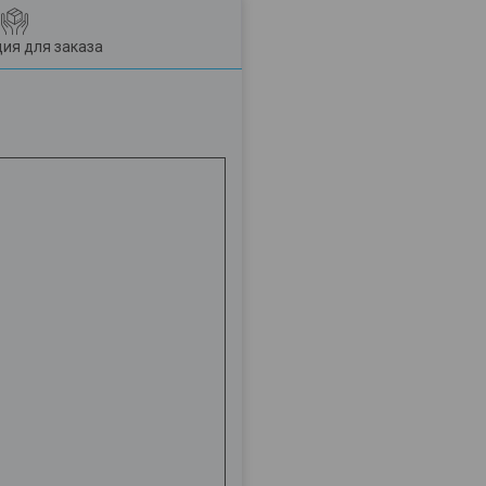
ия для заказа