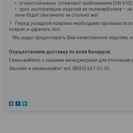
огнеустойчивые (отвечают требованиям DIN 4102
срок эксплуатации изделий из поликарбоната – не
зоне будет увеличено на столько же!
!
Перед укладкой коврика необходимо произвести вла
коврик и царапать пол.
Мы рады предоставить Вам качественное издели
Осуществляем доставку по всей Беларуси.
Связывайтесь с нашими менеджерами для уточнения д
Звоните и заказывайте! тел. (8029) 631-51-92.